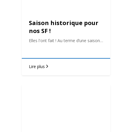
Saison historique pour
nos SF !
Elles l'ont fait ! Au terme d’une saison…
Lire plus