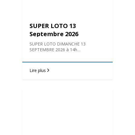
SUPER LOTO 13
Septembre 2026
SUPER LOTO DIMANCHE 13
SEPTEMBRE 2026 à 14h…
Lire plus