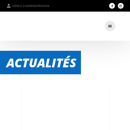
ESPACE D'ADMINISTRATION
ACTUALITÉS