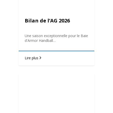
Bilan de l’AG 2026
Une saison exceptionnelle pour le Baie
d'Armor Handball…
Lire plus