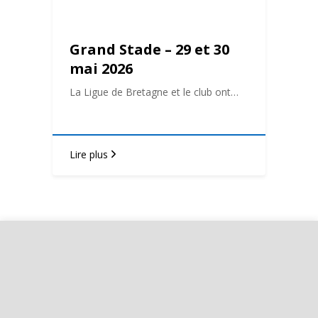
Grand Stade – 29 et 30
mai 2026
La Ligue de Bretagne et le club ont…
Lire plus