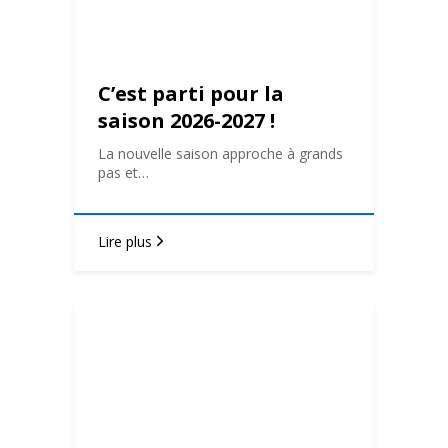
C’est parti pour la
saison 2026-2027 !
La nouvelle saison approche à grands
pas et…
Lire plus