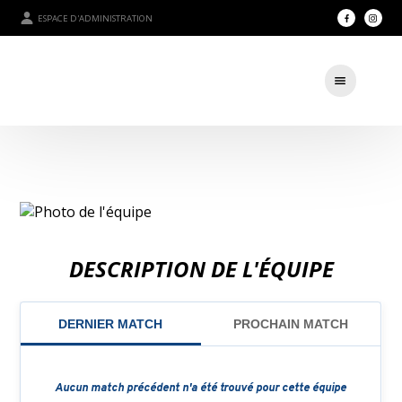
ESPACE D'ADMINISTRATION
DESCRIPTION DE L'ÉQUIPE