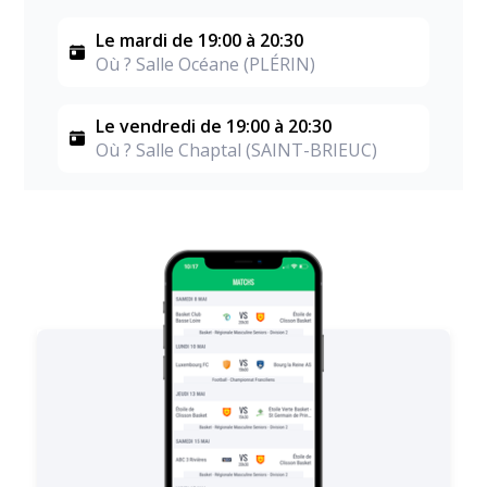
Le mardi de 19:00 à 20:30
Où ? Salle Océane (PLÉRIN)
Le vendredi de 19:00 à 20:30
Où ? Salle Chaptal (SAINT-BRIEUC)