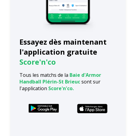
Essayez dès maintenant
l'application gratuite
Score'n'co
Tous les matchs de la
Baie d'Armor
Handball Plérin-St Brieuc
sont sur
l'application
Score'n'co.