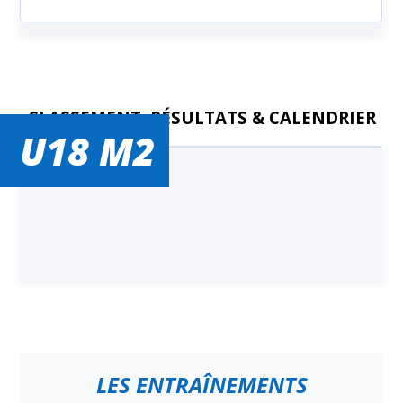
CLASSEMENT, RÉSULTATS & CALENDRIER
U18 M2
LES ENTRAÎNEMENTS