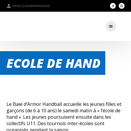
ESPACE D'ADMINISTRATION
ECOLE DE HAND
Le Baie d’Armor Handball accueille les jeunes filles et
garçons (de 6 à 10 ans) le samedi matin à « l’école de
hand ». Les jeunes poursuivent ensuite dans les
collectifs U11. Des tournois inter-écoles sont
organisés pendant la saison.