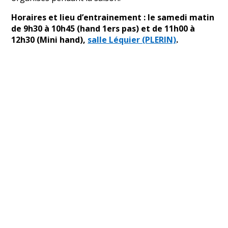
Horaires et lieu d’entrainement : le samedi matin
de 9h30 à 10h45 (hand 1ers pas) et de 11h00 à
12h30 (Mini hand),
salle Léquier (PLERIN)
.