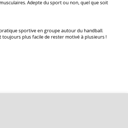
s musculaires. Adepte du sport ou non, quel que soit
 pratique sportive en groupe autour du handball.
 toujours plus facile de rester motivé à plusieurs !