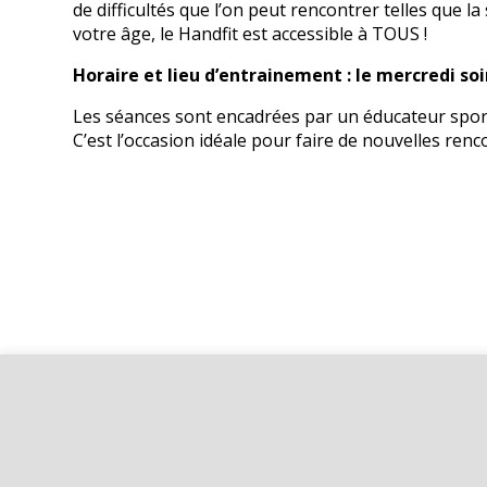
de difficultés que l’on peut rencontrer telles que 
votre âge, le Handfit est accessible à TOUS !
Horaire et lieu d’entrainement : le mercredi so
Les séances sont encadrées par un éducateur sporti
C’est l’occasion idéale pour faire de nouvelles renc