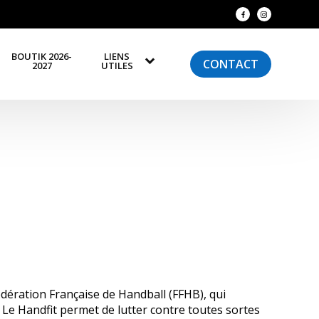
BOUTIK 2026-
LIENS
CONTACT
2027
UTILES
dération Française de Handball (FFHB), qui
 Le Handfit permet de lutter contre toutes sortes