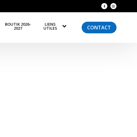
BOUTIK 2026-
LIENS
CONTACT
2027
UTILES