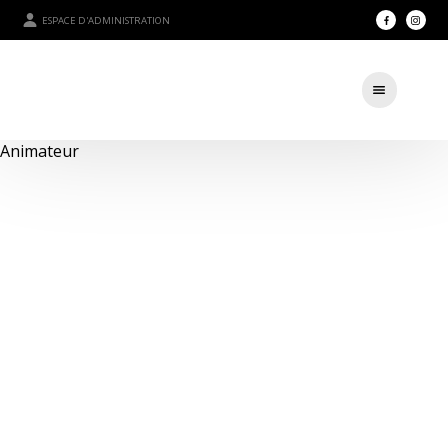
ESPACE D'ADMINISTRATION
Animateur