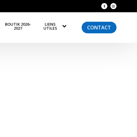
BOUTIK 2026-
LIENS
CONTACT
2027
UTILES