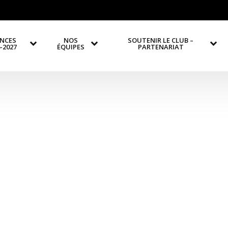
ENCES
NOS
SOUTENIR LE CLUB –
-2027
ÉQUIPES
PARTENARIAT