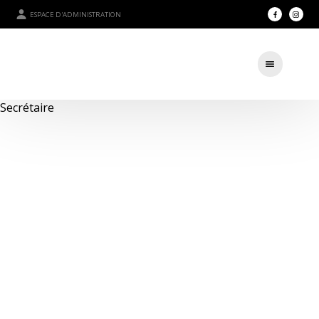
ESPACE D'ADMINISTRATION
Secrétaire