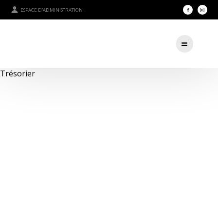
ESPACE D'ADMINISTRATION
Trésorier