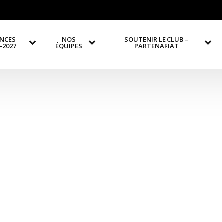
ENCES
NOS
SOUTENIR LE CLUB –
-2027
ÉQUIPES
PARTENARIAT