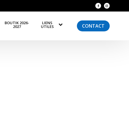
BOUTIK 2026-
LIENS
CONTACT
2027
UTILES