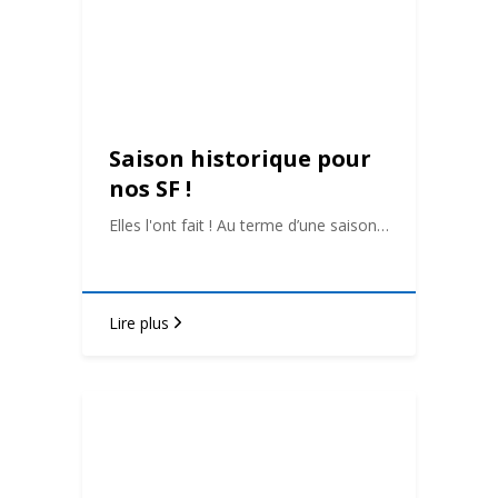
Saison historique pour
nos SF !
Elles l'ont fait ! Au terme d’une saison…
Lire plus