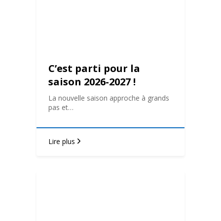
C’est parti pour la
saison 2026-2027 !
La nouvelle saison approche à grands
pas et…
Lire plus