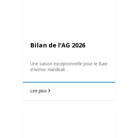
Bilan de l’AG 2026
Une saison exceptionnelle pour le Baie
d'Armor Handball…
Lire plus