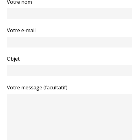
Votre nom
Votre e-mail
Objet
Votre message (facultatif)