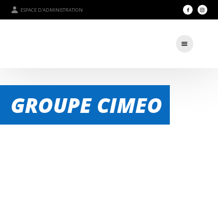
ESPACE D'ADMINISTRATION
GROUPE CIMEO