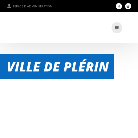
ESPACE D'ADMINISTRATION
VILLE DE PLÉRIN